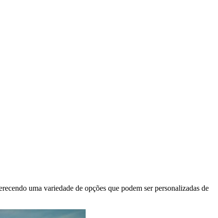
, oferecendo uma variedade de opções que podem ser personalizadas de