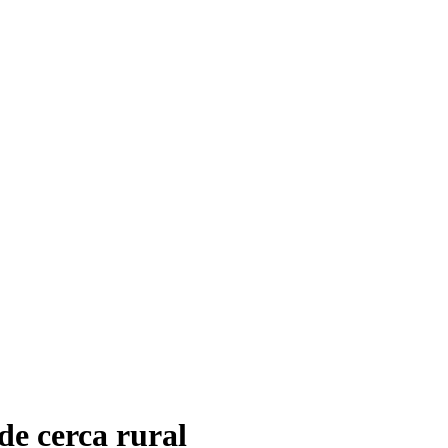
de cerca rural