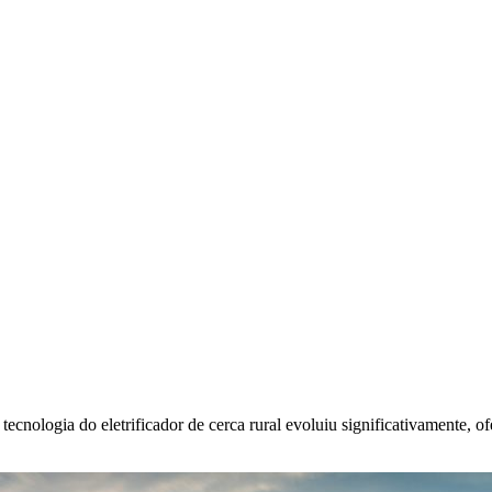
 tecnologia do eletrificador de cerca rural evoluiu significativamente