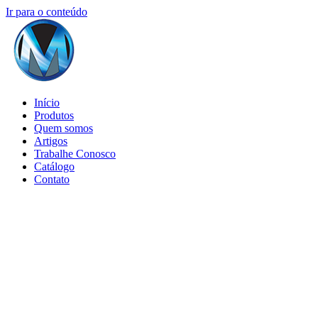
Ir para o conteúdo
Início
Produtos
Quem somos
Artigos
Trabalhe Conosco
Catálogo
Contato