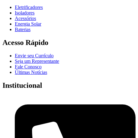
Eletrificadores
Isoladores
Acessórios
Energia Solar
Baterias
Acesso Rápido
Envie seu Currículo
Seja um Representante
Fale Conosco
Últimas Notícias
Institucional