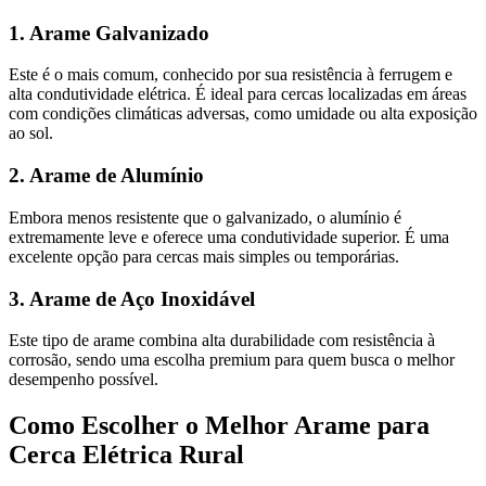
1.
Arame Galvanizado
Este é o mais comum, conhecido por sua resistência à ferrugem e
alta condutividade elétrica. É ideal para cercas localizadas em áreas
com condições climáticas adversas, como umidade ou alta exposição
ao sol.
2.
Arame de Alumínio
Embora menos resistente que o galvanizado, o alumínio é
extremamente leve e oferece uma condutividade superior. É uma
excelente opção para cercas mais simples ou temporárias.
3.
Arame de Aço Inoxidável
Este tipo de arame combina alta durabilidade com resistência à
corrosão, sendo uma escolha premium para quem busca o melhor
desempenho possível.
Como Escolher o Melhor Arame para
Cerca Elétrica Rural