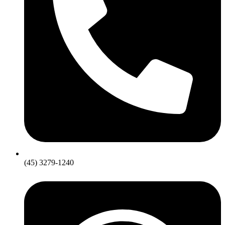
(45) 3279-1240