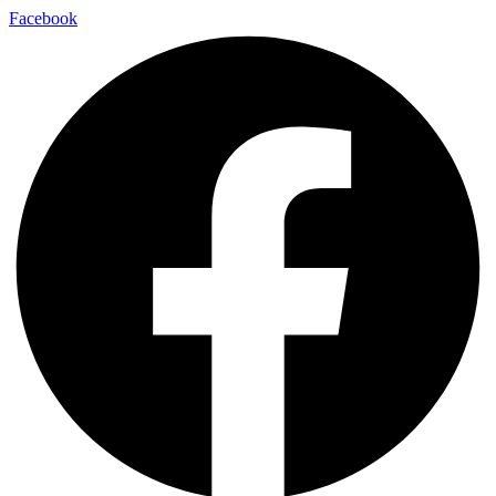
Facebook