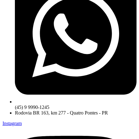
(45) 9 9990-1245
Rodovia BR 163, km 277 - Quatro Pontes - PR
Instagram