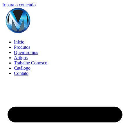
Ir para o conteúdo
Início
Produtos
Quem somos
Artigos
Trabalhe Conosco
Catálogo
Contato